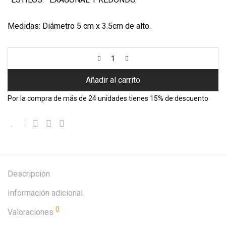
Medidas: Diámetro 5 cm x 3.5cm de alto.
Añadir al carrito
Por la compra de más de 24 unidades tienes 15% de descuento
Descripción
Información adicional
0
Valoraciones