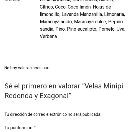
Cítrico, Coco, Coco limón, Hojas de
limoncillo, Lavanda Manzanilla, Limonaria,
Maracuyá ácido, Maracuyá dulce, Pepino
sandia, Pino, Pino eucalipto, Pomelo, Uva,
Verbena
No hay valoraciones aún.
Sé el primero en valorar “Velas Minipi
Redonda y Exagonal”
Tu dirección de correo electrónico no será publicada.
Tu puntuación
*