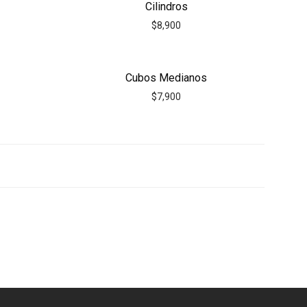
Cilindros
$
8,900
Cubos Medianos
$
7,900