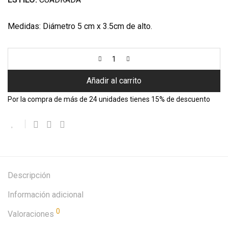
Medidas: Diámetro 5 cm x 3.5cm de alto.
Añadir al carrito
Por la compra de más de 24 unidades tienes 15% de descuento
Descripción
Información adicional
0
Valoraciones