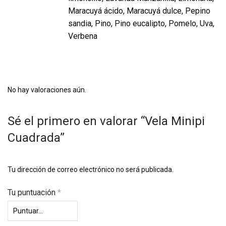
Maracuyá ácido, Maracuyá dulce, Pepino
sandia, Pino, Pino eucalipto, Pomelo, Uva,
Verbena
No hay valoraciones aún.
Sé el primero en valorar “Vela Minipi
Cuadrada”
Tu dirección de correo electrónico no será publicada.
Tu puntuación
*