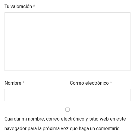
Tu valoración
*
Nombre
*
Correo electrónico
*
Guardar mi nombre, correo electrónico y sitio web en este
navegador para la próxima vez que haga un comentario.