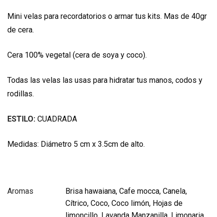
Mini velas para recordatorios o armar tus kits. Mas de 40gr
de cera.
Cera 100% vegetal (cera de soya y coco).
Todas las velas las usas para hidratar tus manos, codos y
rodillas.
ESTILO:
CUADRADA
Medidas: Diámetro 5 cm x 3.5cm de alto.
Aromas
Brisa hawaiana, Cafe mocca, Canela,
Cítrico, Coco, Coco limón, Hojas de
limoncillo, Lavanda Manzanilla, Limonaria,