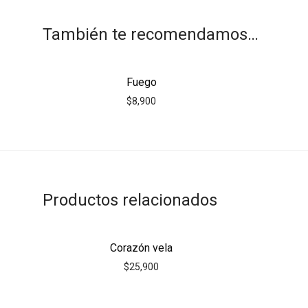
También te recomendamos…
Fuego
$
8,900
Productos relacionados
Corazón vela
$
25,900