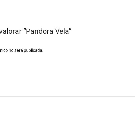
valorar “Pandora Vela”
ónico no será publicada.