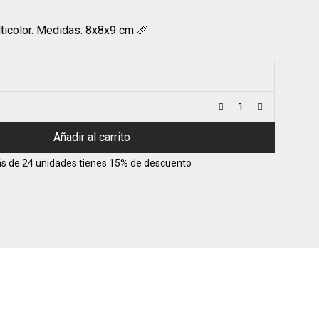
lticolor. Medidas: 8x8x9 cm 📏
Añadir al carrito
s de 24 unidades tienes 15% de descuento