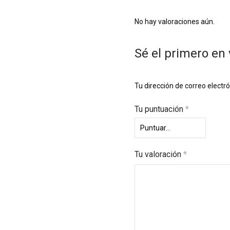
No hay valoraciones aún.
Sé el primero en 
Tu dirección de correo electr
Tu puntuación
*
Tu valoración
*