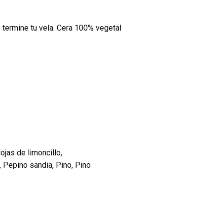
 termine tu vela. Cera 100% vegetal
ojas de limoncillo,
 Pepino sandia, Pino, Pino