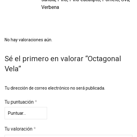
Verbena
No hay valoraciones aún.
Sé el primero en valorar “Octagonal
Vela”
Tu dirección de correo electrónico no será publicada.
Tu puntuación
*
Tu valoración
*