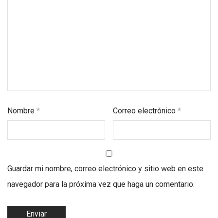
Nombre
*
Correo electrónico
*
Guardar mi nombre, correo electrónico y sitio web en este
navegador para la próxima vez que haga un comentario.