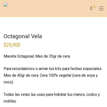
0
Octagonal Vela
$
25,900
Maceta Octagonal, Mas de 35gr de cera.
Para recordatorios o armar tus kits para fechas especiales.
Mas de 40gr de cera. Cera 100% vegetal (cera de soya y
coco).
Todas las velas las usas para hidratar tus manos, codos y
rodillas.