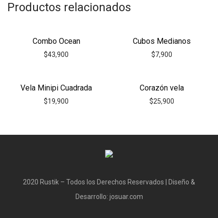
Productos relacionados
Combo Ocean
Cubos Medianos
$
43,900
$
7,900
Vela Minipi Cuadrada
Corazón vela
$
19,900
$
25,900
2020 Rustik – Todos los Derechos Reservados | Diseño &
Desarrollo: josuar.com