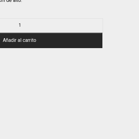
m de alto.
Añadir al carrito