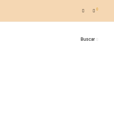
0
Buscar